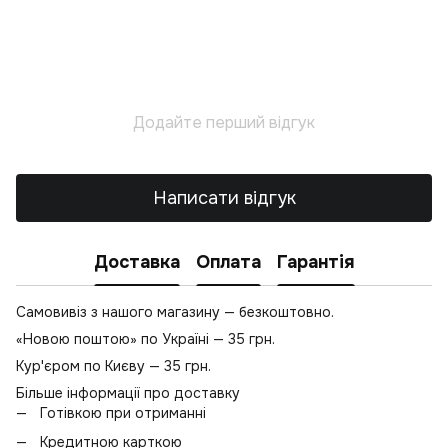
Додайте перший відгук
Написати відгук
Доставка
Оплата
Гарантія
Самовивіз з нашого магазину — безкоштовно.
«Новою поштою» по Україні — 35 грн.
Кур'єром по Києву — 35 грн.
Більше інформації про доставку
Готівкою при отриманні
Кредитною карткою