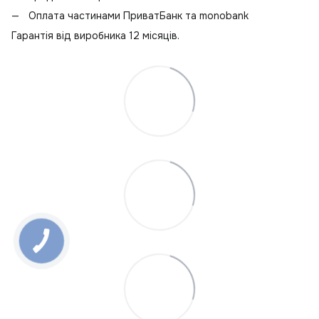
Оплата частинами ПриватБанк та monobank
Гарантія від виробника 12 місяців.