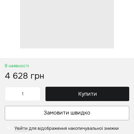
В наявності
4 628 грн
Купити
Замовити швидко
Увійти
для відображення накопичувальної знижки
%