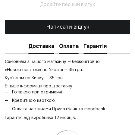
Додайте перший відгук
Св
Написати відгук
Доставка
Оплата
Гарантія
Самовивіз з нашого магазину — безкоштовно.
«Новою поштою» по Україні — 35 грн.
Кур'єром по Києву — 35 грн.
Більше інформації про доставку
Готівкою при отриманні
Кредитною карткою
Оплата частинами ПриватБанк та monobank
Гарантія від виробника 12 місяців.