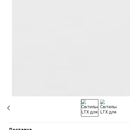
Доставка