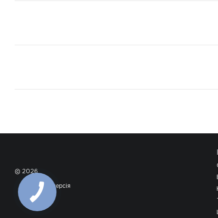
© 2026
Мобільна версія