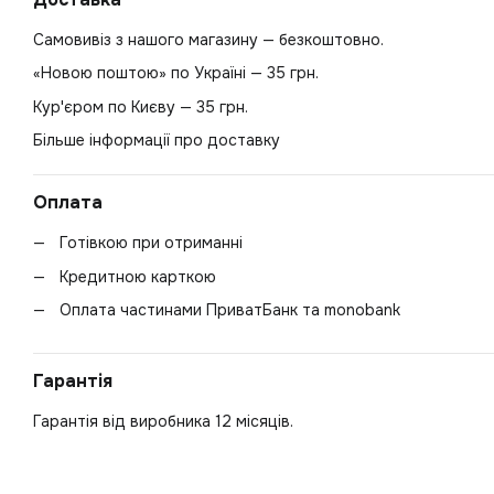
Самовивіз з нашого магазину — безкоштовно.
«Новою поштою» по Україні — 35 грн.
Кур'єром по Києву — 35 грн.
Більше інформації про доставку
Оплата
Готівкою при отриманні
Кредитною карткою
Оплата частинами ПриватБанк та monobank
Гарантія
Гарантія від виробника 12 місяців.