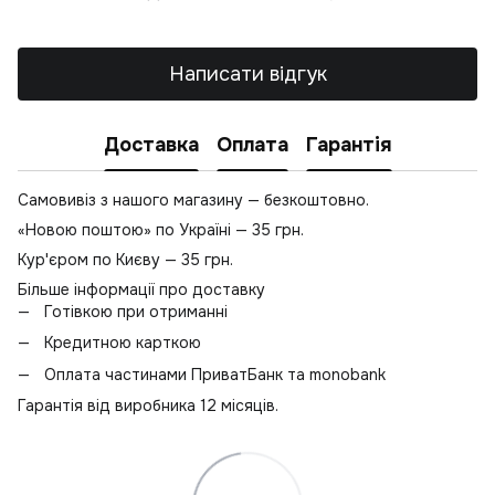
Написати відгук
Доставка
Оплата
Гарантія
Самовивіз з нашого магазину — безкоштовно.
«Новою поштою» по Україні — 35 грн.
Кур'єром по Києву — 35 грн.
Більше інформації про доставку
Готівкою при отриманні
Кредитною карткою
Оплата частинами ПриватБанк та monobank
Гарантія від виробника 12 місяців.