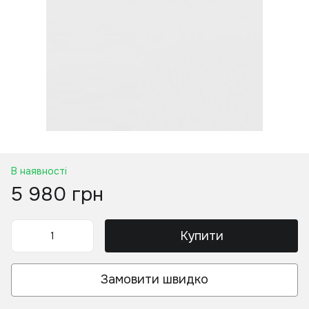
В наявності
5 980 грн
Купити
Замовити швидко