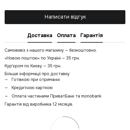
Написати відгук
Доставка
Оплата
Гарантія
Самовивіз з нашого магазину — безкоштовно.
«Новою поштою» по Україні — 35 грн.
Кур'єром по Києву — 35 грн.
Більше інформації про доставку
Готівкою при отриманні
Кредитною карткою
Оплата частинами ПриватБанк та monobank
Гарантія від виробника 12 місяців.