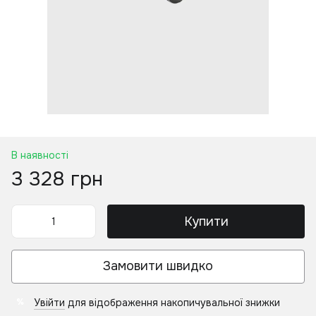
В наявності
3 328 грн
Купити
Замовити швидко
Увійти
для відображення накопичувальної знижки
%