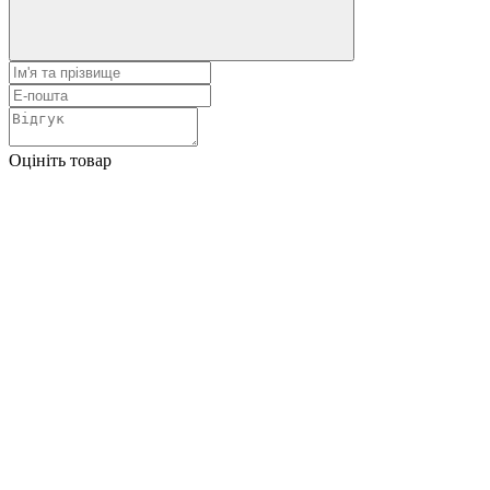
Оцініть товар