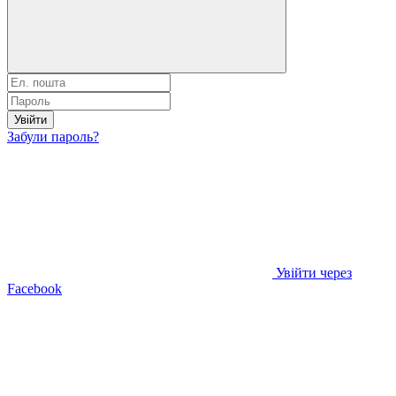
Увійти
Забули пароль?
Увійти через
Facebook