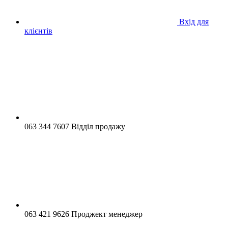
Вхід для
клієнтів
063 344 7607 Відділ продажу
063 421 9626 Проджект менеджер