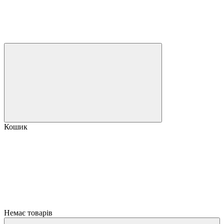
Кошик
Немає товарів