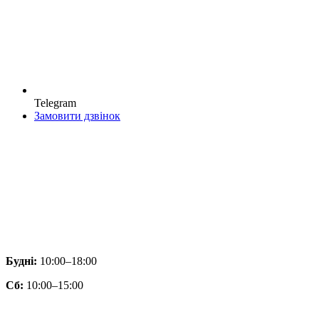
Telegram
Замовити дзвінок
Будні:
10:00–18:00
Сб:
10:00–15:00