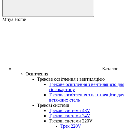
Mriya Home
Каталог
Освітлення
Трекове освітлення з вентиляцією
Трекове освітлення з вентиляцією для
гіпсокартону
Трекове освітлення з вентиляцією для
натяжних стель
Трекові системи
Трекові системи 48V
Трекові системи 24V
Трекові системи 220V
Трек 220V