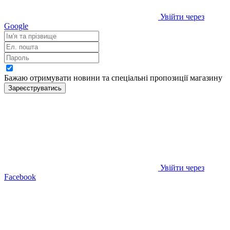
Увійти через
Google
Бажаю отримувати новини та спеціальні пропозиції
магазину
Зареєструватись
Увійти через
Facebook