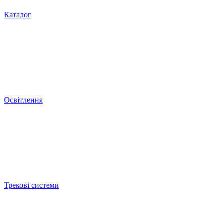
Каталог
Освітлення
Трекові системи