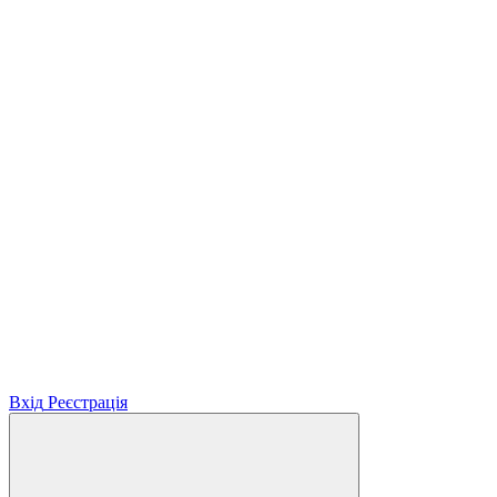
Вхід
Реєстрація