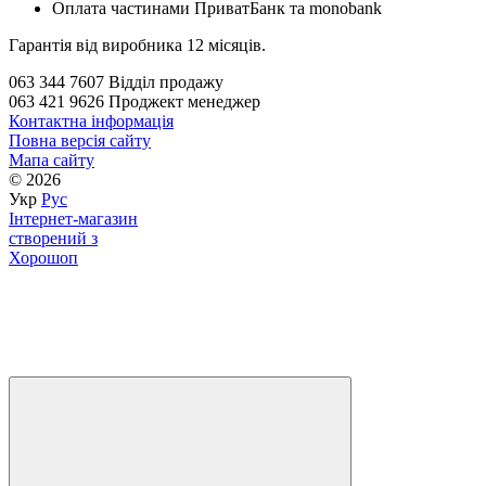
Оплата частинами ПриватБанк та monobank
Гарантія від виробника 12 місяців.
063 344 7607 Відділ продажу
063 421 9626 Проджект менеджер
Контактна інформація
Повна версія сайту
Мапа сайту
© 2026
Укр
Рус
Інтернет-магазин
створений з
Хорошоп