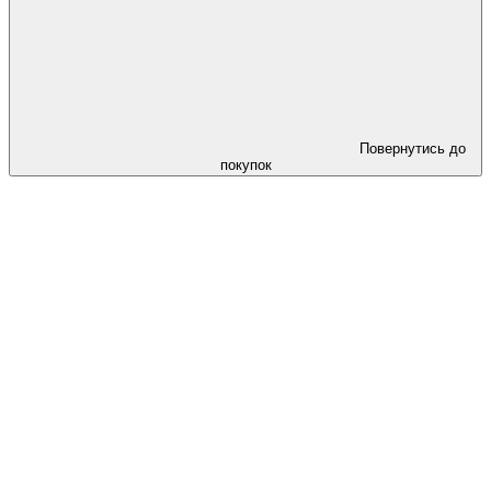
Повернутись до
покупок