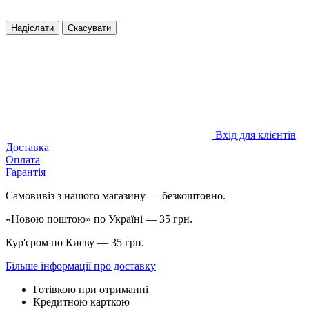
Надіслати
Скасувати
Вхід для клієнтів
Доставка
Оплата
Гарантія
Самовивіз з нашого магазину — безкоштовно.
«Новою поштою» по Україні — 35 грн.
Кур'єром по Києву — 35 грн.
Більше інформації про доставку
Готівкою при отриманні
Кредитною карткою