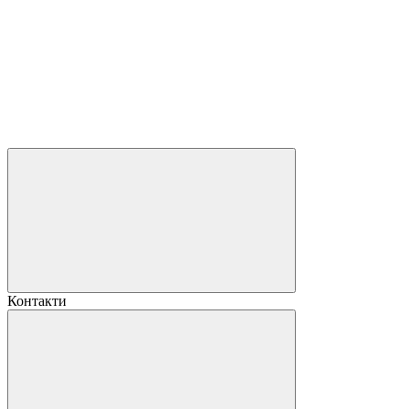
Контакти