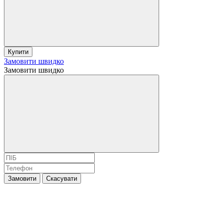
Купити
Замовити швидко
Замовити швидко
Замовити
Скасувати