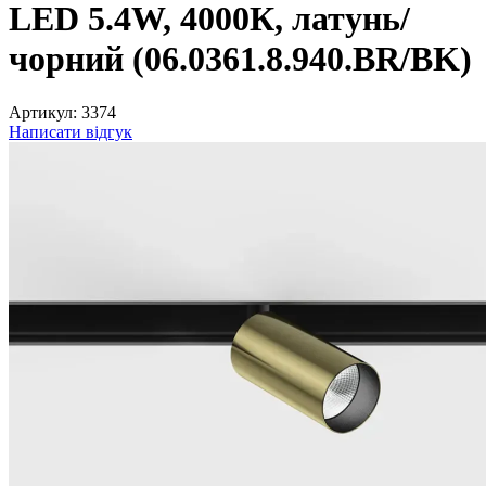
LED 5.4W, 4000К, латунь/
чорний (06.0361.8.940.BR/BK)
Артикул:
3374
Написати відгук