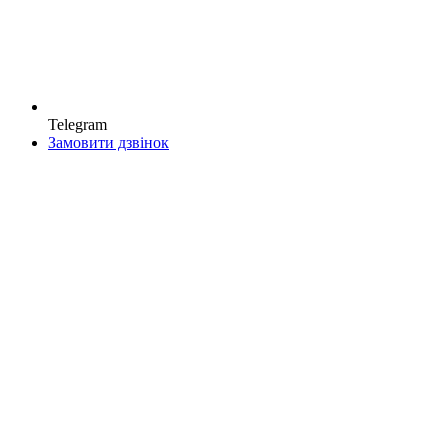
Telegram
Замовити дзвінок