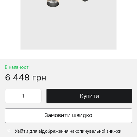
В наявності
6 448 грн
Купити
Замовити швидко
Увійти
для відображення накопичувальної знижки
%