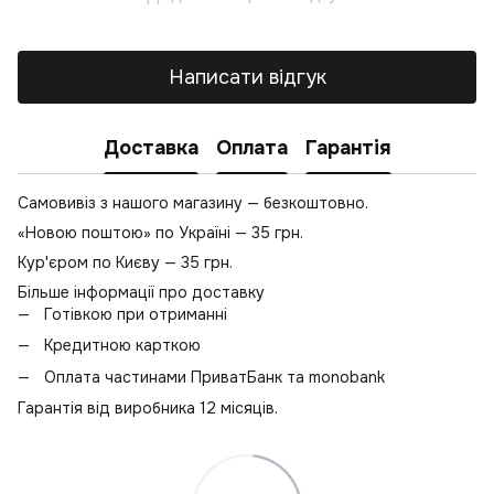
Написати відгук
Доставка
Оплата
Гарантія
Самовивіз з нашого магазину — безкоштовно.
«Новою поштою» по Україні — 35 грн.
Кур'єром по Києву — 35 грн.
Більше інформації про доставку
Готівкою при отриманні
Кредитною карткою
Оплата частинами ПриватБанк та monobank
Гарантія від виробника 12 місяців.