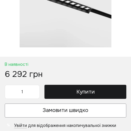
В наявності
6 292 грн
Купити
Замовити швидко
Увійти
для відображення накопичувальної знижки
%