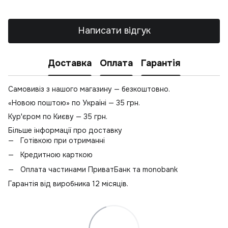
Написати відгук
Доставка
Оплата
Гарантія
Самовивіз з нашого магазину — безкоштовно.
«Новою поштою» по Україні — 35 грн.
Кур'єром по Києву — 35 грн.
Більше інформації про доставку
Готівкою при отриманні
Кредитною карткою
Оплата частинами ПриватБанк та monobank
Гарантія від виробника 12 місяців.