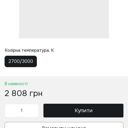
Колірна температура, K
2700/3000
В наявності
2 808 грн
Купити