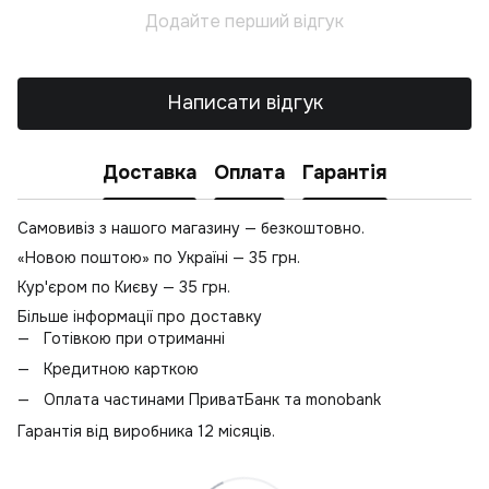
Додайте перший відгук
Лі
Написати відгук
Доставка
Оплата
Гарантія
Самовивіз з нашого магазину — безкоштовно.
«Новою поштою» по Україні — 35 грн.
Кур'єром по Києву — 35 грн.
Більше інформації про доставку
Готівкою при отриманні
Кредитною карткою
Оплата частинами ПриватБанк та monobank
Гарантія від виробника 12 місяців.