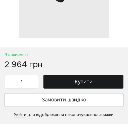
В наявності
2 964 грн
Купити
Замовити швидко
Увійти
для відображення накопичувальної знижки
%