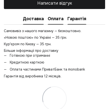
Написати відгук
Доставка
Оплата
Гарантія
Самовивіз з нашого магазину — безкоштовно.
«Новою поштою» по Україні — 35 грн.
Кур'єром по Києву — 35 грн.
Більше інформації про доставку
Готівкою при отриманні
Кредитною карткою
Оплата частинами ПриватБанк та monobank
Гарантія від виробника 12 місяців.