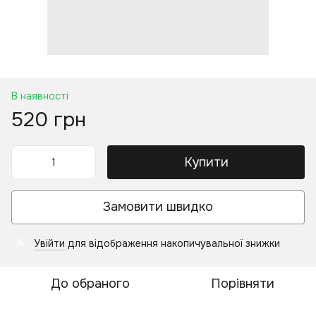
В наявності
520 грн
Купити
Замовити швидко
Увійти
для відображення накопичувальної знижки
%
До обраного
Порівняти