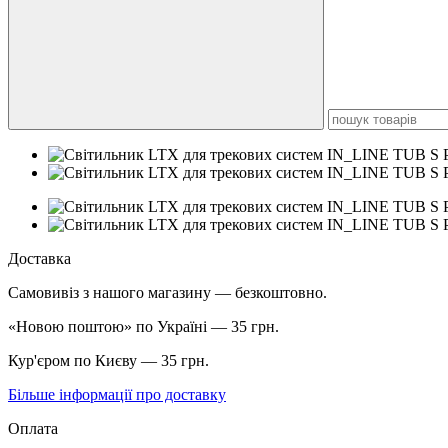
Доставка
Самовивіз з нашого магазину — безкоштовно.
«Новою поштою» по Україні — 35 грн.
Кур'єром по Києву — 35 грн.
Більше інформації про доставку
Оплата