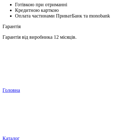
Готівкою при отриманні
Кредитною карткою
Оплата частинами ПриватБанк та monobank
Гарантія
Гарантія від виробника 12 місяців.
Головна
Каталог