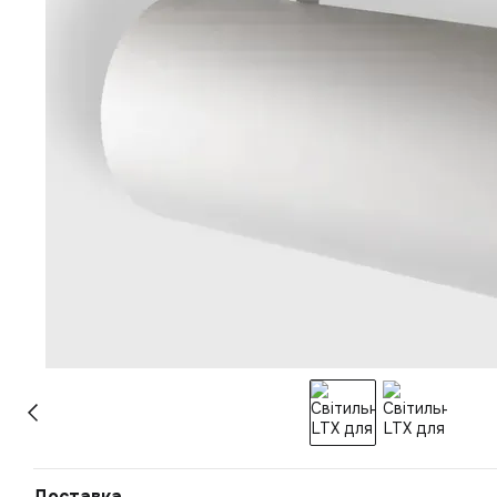
Доставка