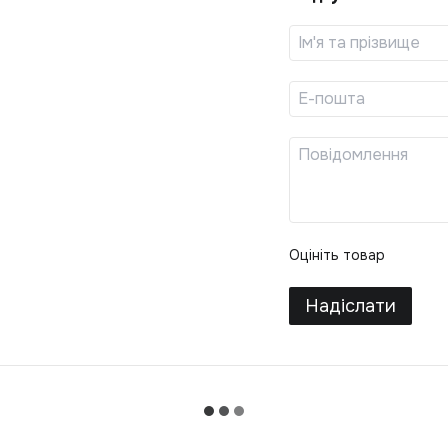
Оцініть товар
Надіслати