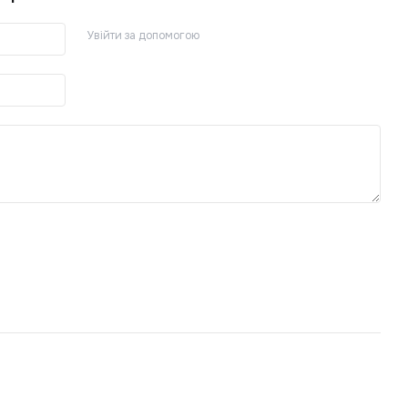
Увійти за допомогою