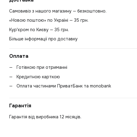
Самовивіз з нашого магазину — безкоштовно.
«Новою поштою» по Україні — 35 грн.
Кур'єром по Києву — 35 грн.
Більше інформації про доставку
Оплата
Готівкою при отриманні
Кредитною карткою
Оплата частинами ПриватБанк та monobank
Гарантія
Гарантія від виробника 12 місяців.