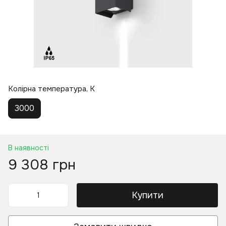
Колірна температура, K
3000
В наявності
9 308 грн
Купити