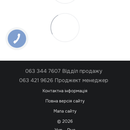
063 344 7607 Відділ продажу
063 421 9626 Проджект менеджер
Контактна інформація
Повна версія сайту
Мапа сайту
© 2026