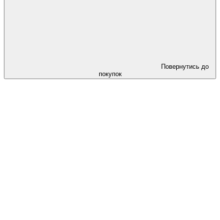
Повернутись до
покупок