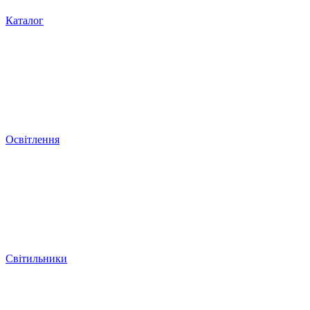
Каталог
Освітлення
Світильники