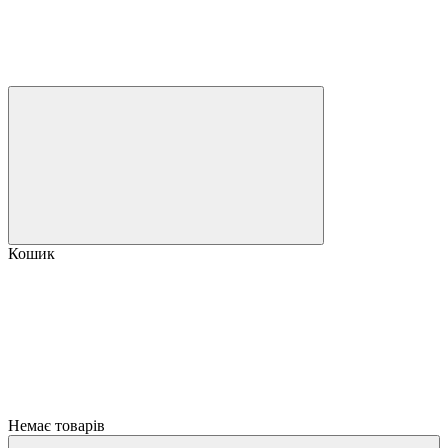
Кошик
Немає товарів