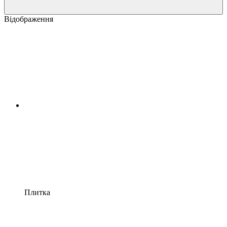
Відображення
Плитка