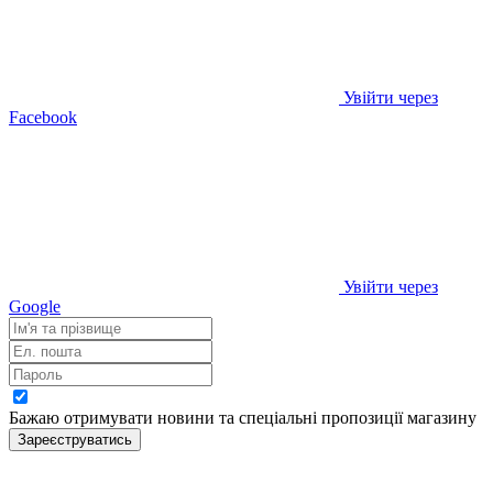
Увійти через
Facebook
Увійти через
Google
Бажаю отримувати новини та спеціальні пропозиції
магазину
Зареєструватись