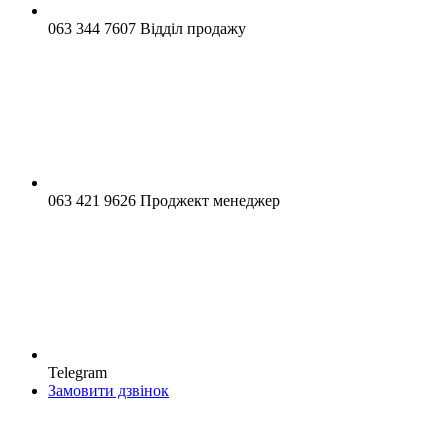
063 344 7607 Відділ продажу
063 421 9626 Проджект менеджер
Telegram
Замовити дзвінок