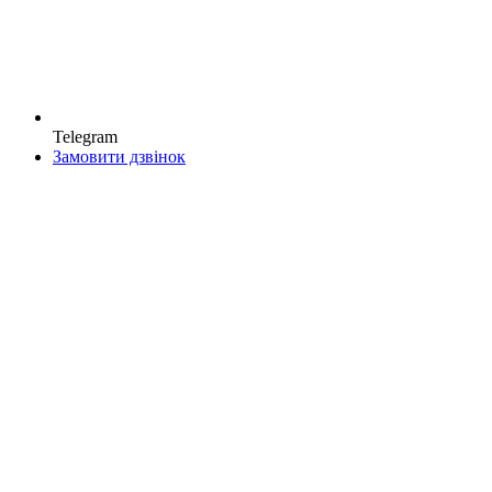
Telegram
Замовити дзвінок