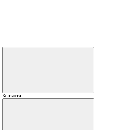
Контакти