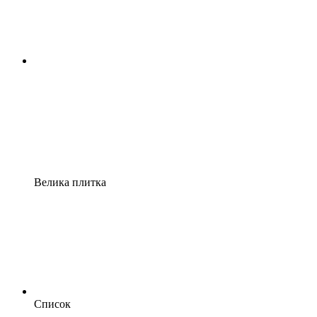
Велика плитка
Список