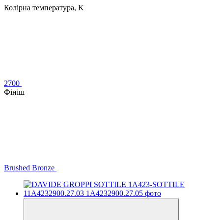
Колірна температура, K
2700
Фініш
Brushed Bronze