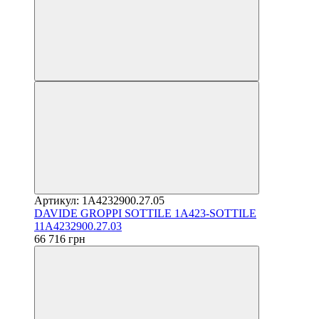
Артикул: 1A4232900.27.05
DAVIDE GROPPI SOTTILE 1A423-SOTTILE
11A4232900.27.03
66 716 грн