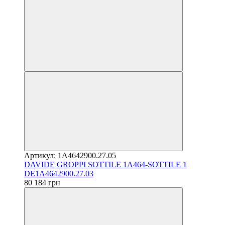
Артикул: 1A4642900.27.05
DAVIDE GROPPI SOTTILE 1A464-SOTTILE 1
DE1A4642900.27.03
80 184 грн