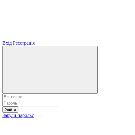
Вхід
Реєстрація
Увійти
Забули пароль?