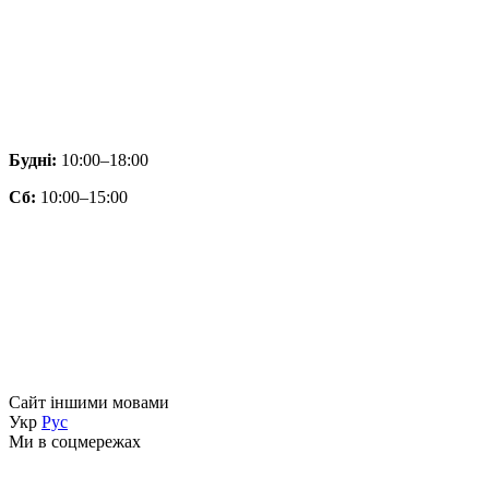
Будні:
10:00–18:00
Сб:
10:00–15:00
Сайт іншими мовами
Укр
Рус
Ми в соцмережах