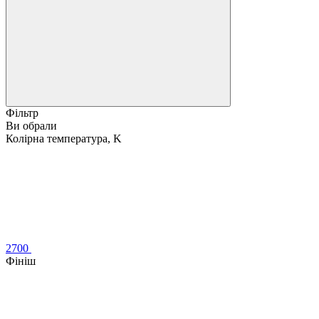
Фільтр
Ви обрали
Колірна температура, K
2700
Фініш