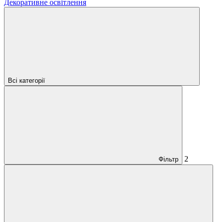
Декоративне освітлення
Всі категорії
2
Фільтр