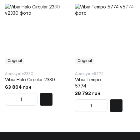
Original
Original
Артикул: v2330
Артикул: v5774
Vibia Halo Circular 2330
Vibia Tempo
5774
63 804 грн
38 792 грн