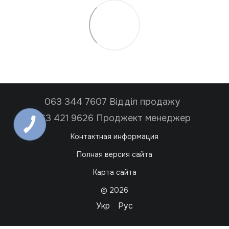
063 344 7607 Відділ продажу
063 421 9626 Проджект менеджер
Контактная информация
Полная версия сайта
Карта сайта
© 2026
Укр
Рус