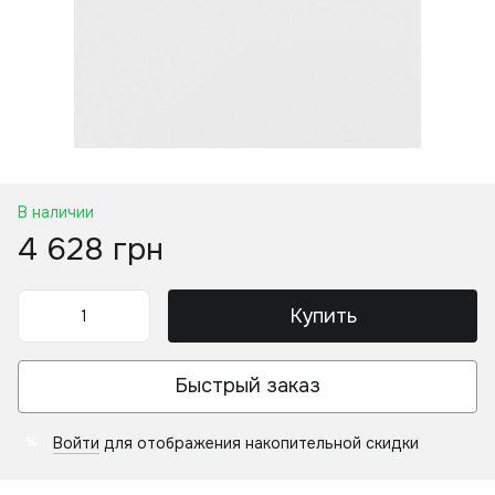
В наличии
4 628 грн
Купить
Быстрый заказ
Войти
для отображения накопительной скидки
%