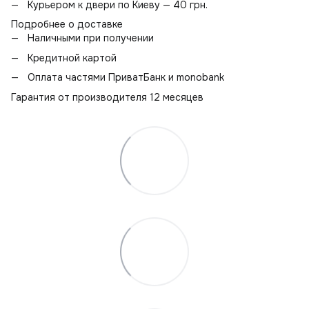
Курьером к двери по Киеву — 40 грн.
Подробнее о доставке
Наличными при получении
Кредитной картой
Оплата частями ПриватБанк и monobank
Гарантия от производителя 12 месяцев