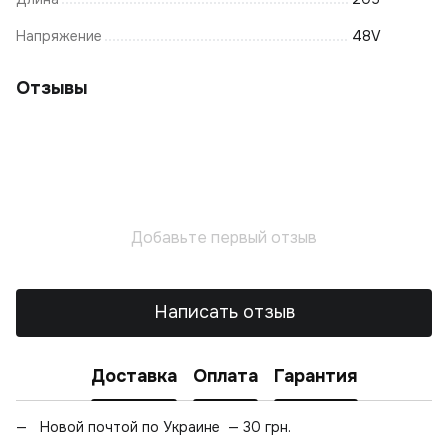
Напряжение
48V
Отзывы
Добавьте первый отзыв
Написать отзыв
Доставка
Оплата
Гарантия
Новой почтой по Украине — 30 грн.