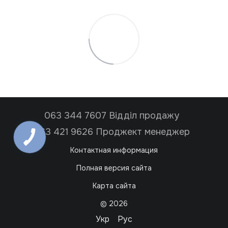
063 344 7607 Відділ продажу
063 421 9626 Проджект менеджер
Контактная информация
Полная версия сайта
Карта сайта
© 2026
Укр
Рус