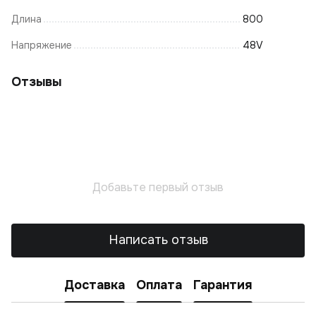
Длина
800
Напряжение
48V
Отзывы
Добавьте первый отзыв
Написать отзыв
Доставка
Оплата
Гарантия