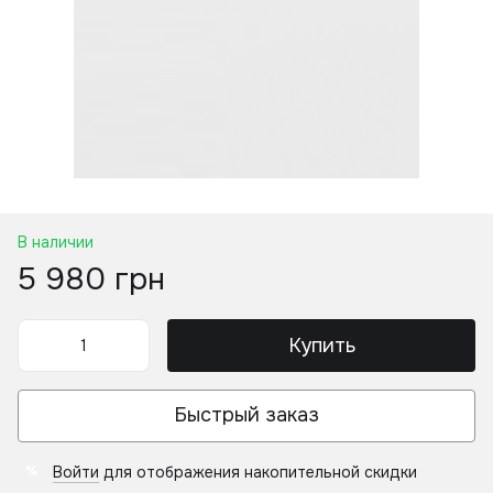
В наличии
5 980 грн
Купить
Быстрый заказ
Войти
для отображения накопительной скидки
%