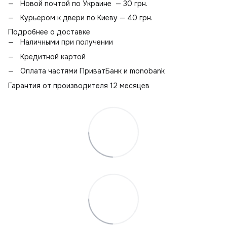
Новой почтой по Украине — 30 грн.
Курьером к двери по Киеву — 40 грн.
Подробнее о доставке
Наличными при получении
Кредитной картой
Оплата частями ПриватБанк и monobank
Гарантия от производителя 12 месяцев