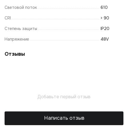
Световой поток
610
CRI
> 90
Степень защиты
IP20
Напряжение
48V
Отзывы
Добавьте первый отзыв
Написать отзыв