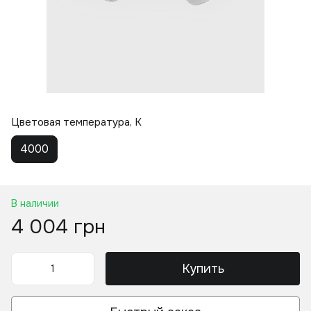
Цветовая температура, K
4000
В наличии
4 004 грн
Купить