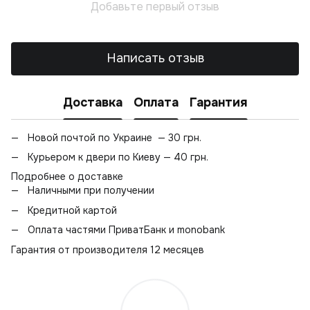
Добавьте первый отзыв
Написать отзыв
Доставка
Оплата
Гарантия
Новой почтой по Украине — 30 грн.
Курьером к двери по Киеву — 40 грн.
Подробнее о доставке
Наличными при получении
Кредитной картой
Оплата частями ПриватБанк и monobank
Гарантия от производителя 12 месяцев