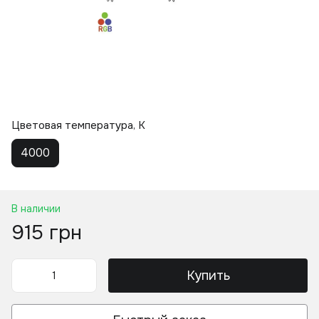
Цветовая температура, K
4000
В наличии
915 грн
Купить