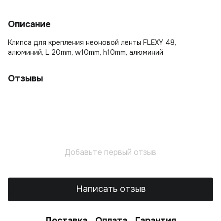
Описание
Клипса для крепления неоновой ленты FLEXY 48,
алюминий, L 20mm, w10mm, h10mm, алюминий
Отзывы
Добавьте первый отзыв
Написать отзыв
Доставка
Оплата
Гарантия