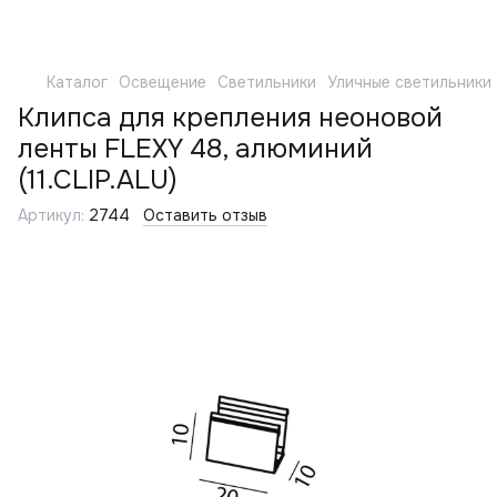
Каталог
Освещение
Светильники
Уличные светильники
Клипса для крепления неоновой
ленты FLEXY 48, алюминий
(11.CLIP.ALU)
Артикул:
2744
Оставить отзыв