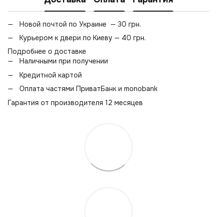
Новой почтой по Украине — 30 грн.
Курьером к двери по Киеву — 40 грн.
Подробнее о доставке
Наличными при получении
Кредитной картой
Оплата частями ПриватБанк и monobank
Гарантия от производителя 12 месяцев