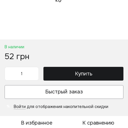
В наличии
52 грн
Купить
Быстрый заказ
Войти
для отображения накопительной скидки
%
В избранное
К сравнению