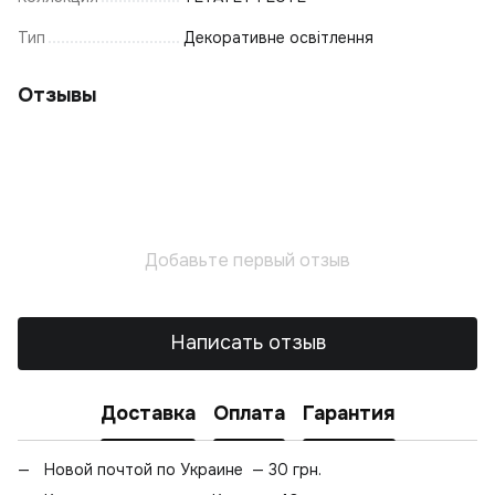
Тип
Декоративне освітлення
Отзывы
Добавьте первый отзыв
Написать отзыв
Доставка
Оплата
Гарантия
Новой почтой по Украине — 30 грн.