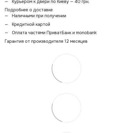
Курьером к двери по Киеву — 40 грн.
Подробнее о доставке
Наличными при получении
Кредитной картой
Оплата частями ПриватБанк и monobank
Гарантия от производителя 12 месяцев