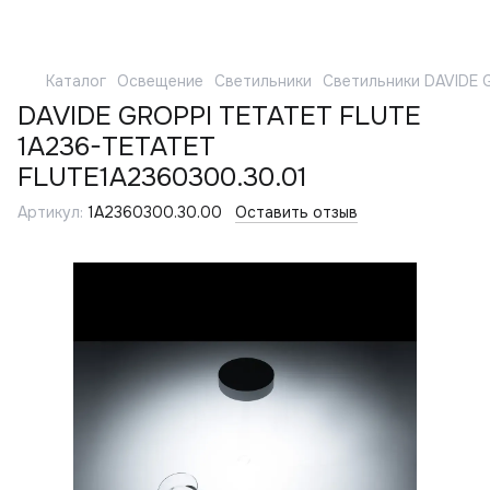
Каталог
Освещение
Светильники
Светильники DAVIDE 
DAVIDE GROPPI TETATET FLUTE
1A236-TETATET
FLUTE1A2360300.30.01
Артикул:
1A2360300.30.00
Оставить отзыв