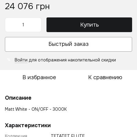
24 076 грн
Купить
Быстрый заказ
Войти
для отображения накопительной скидки
%
В избранное
К сравнению
Описание
Matt White - ON/OFF - 3000K
Характеристики
Коллекция
TETATET FLUTE