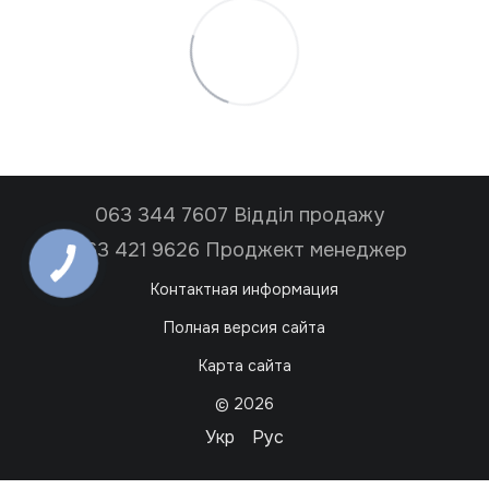
063 344 7607 Відділ продажу
063 421 9626 Проджект менеджер
Контактная информация
Полная версия сайта
Карта сайта
© 2026
Укр
Рус