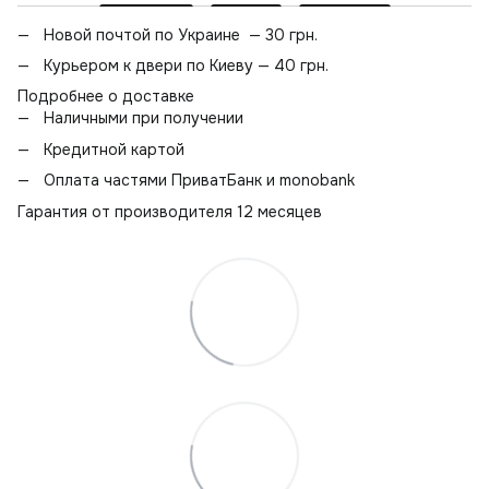
Новой почтой по Украине — 30 грн.
Курьером к двери по Киеву — 40 грн.
Подробнее о доставке
Наличными при получении
Кредитной картой
Оплата частями ПриватБанк и monobank
Гарантия от производителя 12 месяцев