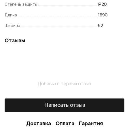
Степень защиты
IP20
Длина
1690
Ширина
52
Отзывы
Добавьте первый отзыв
Написать отзыв
Доставка
Оплата
Гарантия