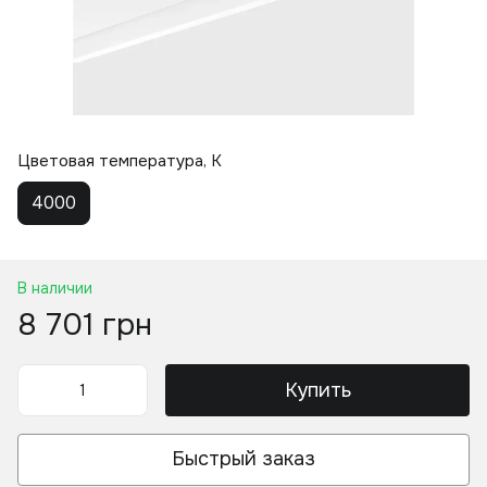
Цветовая температура, K
4000
В наличии
8 701 грн
Купить
Быстрый заказ