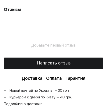
Отзывы
Добавьте первый отзыв
Написать отзыв
Доставка
Оплата
Гарантия
Новой почтой по Украине — 30 грн.
Курьером к двери по Киеву — 40 грн.
Подробнее о доставке