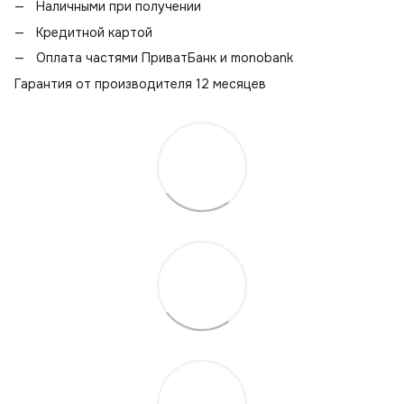
Наличными при получении
Кредитной картой
Оплата частями ПриватБанк и monobank
Гарантия от производителя 12 месяцев