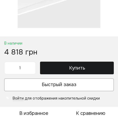
В наличии
4 818 грн
Купить
Быстрый заказ
Войти
для отображения накопительной скидки
%
В избранное
К сравнению