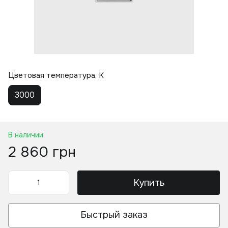
Цветовая температура, K
3000
В наличии
2 860 грн
Купить
Быстрый заказ