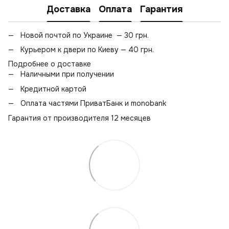
Доставка
Оплата
Гарантия
Новой почтой по Украине — 30 грн.
Курьером к двери по Киеву — 40 грн.
Подробнее о доставке
Наличными при получении
Кредитной картой
Оплата частями ПриватБанк и monobank
Гарантия от производителя 12 месяцев