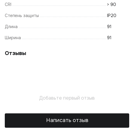
CRI
> 90
Степень защиты
IP20
Длина
91
Ширина
91
Отзывы
Добавьте первый отзыв
Написать отзыв