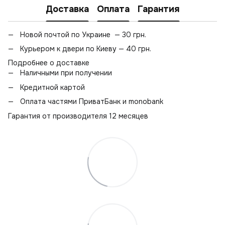
Доставка
Оплата
Гарантия
Новой почтой по Украине — 30 грн.
Курьером к двери по Киеву — 40 грн.
Подробнее о доставке
Наличными при получении
Кредитной картой
Оплата частями ПриватБанк и monobank
Гарантия от производителя 12 месяцев