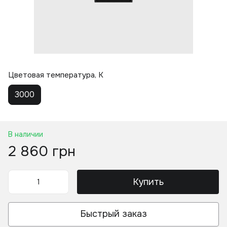
Цветовая температура, K
3000
В наличии
2 860 грн
Купить
Быстрый заказ