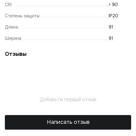
CRI
> 90
Степень защиты
IP20
Длина
91
Ширина
91
Отзывы
Добавьте первый отзыв
Написать отзыв