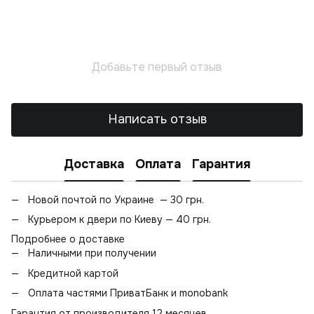
Добавьте первый отзыв
Написать отзыв
Доставка
Оплата
Гарантия
Новой почтой по Украине — 30 грн.
Курьером к двери по Киеву — 40 грн.
Подробнее о доставке
Наличными при получении
Кредитной картой
Оплата частями ПриватБанк и monobank
Гарантия от производителя 12 месяцев