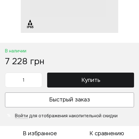
В наличии
7 228 грн
Купить
Быстрый заказ
Войти
для отображения накопительной скидки
%
В избранное
К сравнению