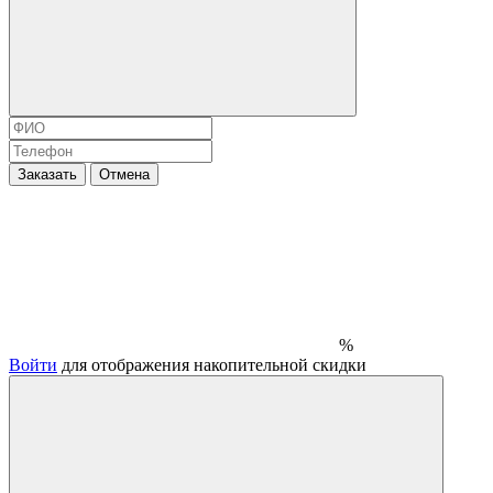
Заказать
Отмена
%
Войти
для отображения накопительной скидки