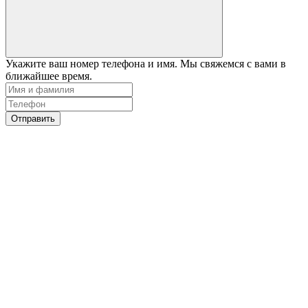
Укажите ваш номер телефона и имя. Мы свяжемся с вами в
ближайшее время.
Отправить