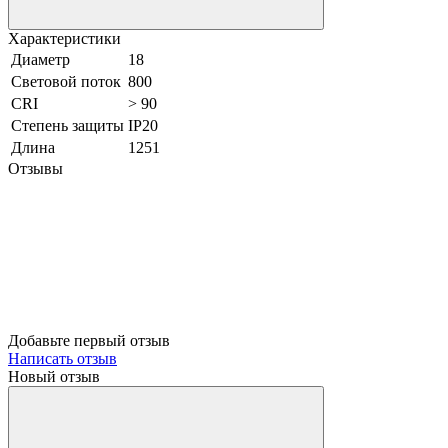
Характеристики
Диаметр
18
Световой поток
800
CRI
> 90
Степень защиты
IP20
Длина
1251
Отзывы
Добавьте первый отзыв
Написать отзыв
Новый отзыв