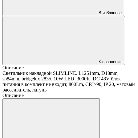
В избранное
К сравнению
Описание
Светильник накладной SLIMLINE. L1251mm, D18mm,
sp84mm, bridgelux 2835, 10W LED, 3000K, DC 48V блок
питания в комплект не входит, 800Lm, CRI>90, IP 20, матовый
рассеиватель, латунь
Описание