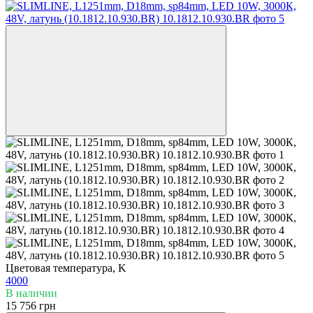
Цветовая температура, K
4000
В наличии
15 756 грн