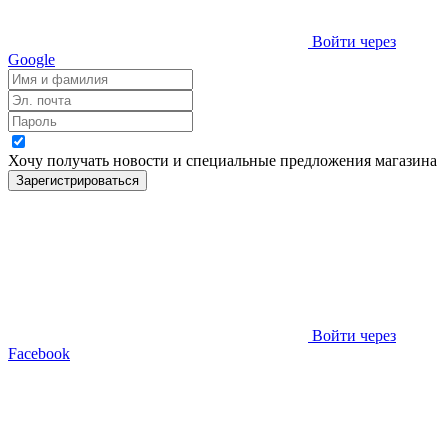
Войти через
Google
Хочу получать новости и специальные предложения
магазина
Зарегистрироваться
Войти через
Facebook