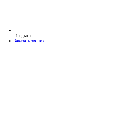
Telegram
Заказать звонок