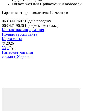
Оплата частями ПриватБанк и monobank
Гарантия от производителя 12 месяцев
063 344 7607 Відділ продажу
063 421 9626 Проджект менеджер
Контактная информация
Полная версия сайта
Карта сайта
© 2026
Укр
Рус
Интернет-магазин
создан с Хорошоп