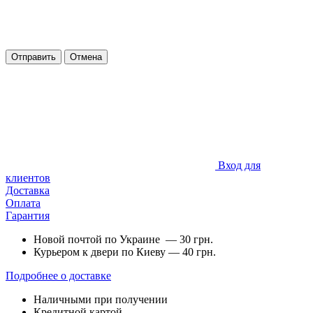
Отправить
Отмена
Вход для
клиентов
Доставка
Оплата
Гарантия
Новой почтой по Украине — 30 грн.
Курьером к двери по Киеву — 40 грн.
Подробнее о доставке
Наличными при получении
Кредитной картой