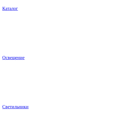
Каталог
Освещение
Светильники