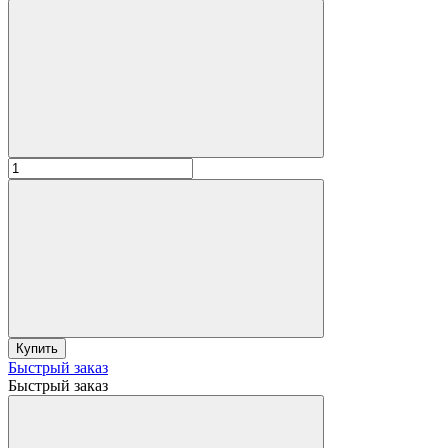
Купить
Быстрый заказ
Быстрый заказ