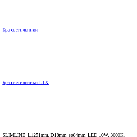
Бра светильники
Бра светильники LTX
SLIMLINE, L1251mm, D18mm, sp84mm, LED 10W, 3000К,