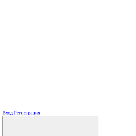
Вход
Регистрация