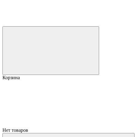
Корзина
Нет товаров