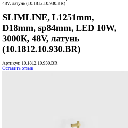
48V, латунь (10.1812.10.930.BR)
SLIMLINE, L1251mm,
D18mm, sp84mm, LED 10W,
3000К, 48V, латунь
(10.1812.10.930.BR)
Артикул:
10.1812.10.930.BR
Оставить отзыв