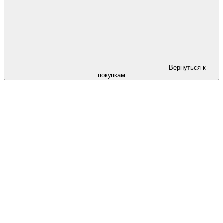
Вернуться к
покупкам