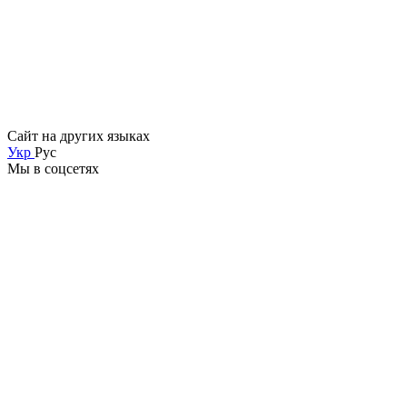
Сайт на других языках
Укр
Рус
Мы в соцсетях