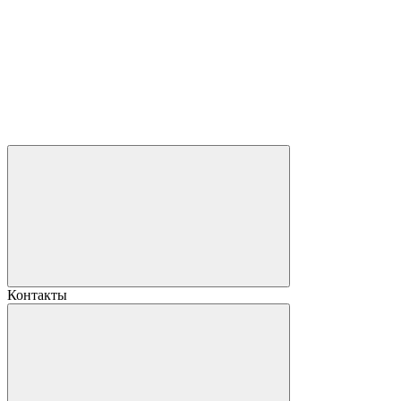
Контакты