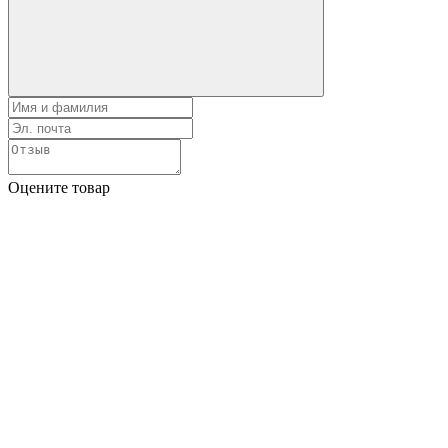
Оцените товар