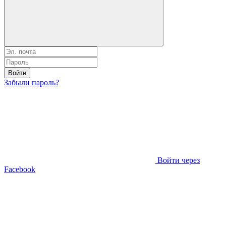
Войти
Забыли пароль?
Войти через
Facebook