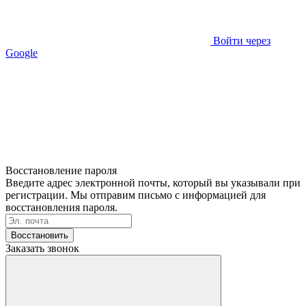
Войти через
Google
Восстановление пароля
Введите адрес электронной почты, который вы указывали при
регистрации. Мы отправим письмо с информацией для
восстановления пароля.
Восстановить
Заказать звонок