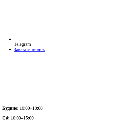
Telegram
Заказать звонок
Будние:
10:00–18:00
Сб:
10:00–15:00