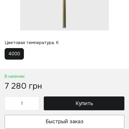
Цветовая температура, K
4000
В наличии
7 280 грн
Купить
Быстрый заказ