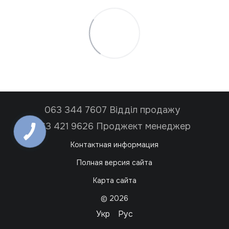
063 344 7607 Відділ продажу
063 421 9626 Проджект менеджер
Контактная информация
Полная версия сайта
Карта сайта
© 2026
Укр
Рус