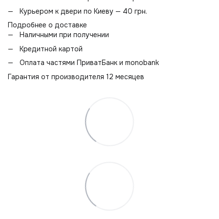
Курьером к двери по Киеву — 40 грн.
Подробнее о доставке
Наличными при получении
Кредитной картой
Оплата частями ПриватБанк и monobank
Гарантия от производителя 12 месяцев