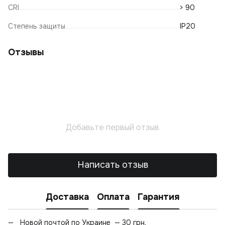
CRI
> 90
Степень защиты
IP20
Отзывы
Добавьте первый отзыв
Написать отзыв
Доставка
Оплата
Гарантия
Новой почтой по Украине — 30 грн.