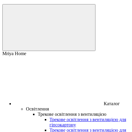
Mriya Home
Каталог
Освітлення
Трекове освітлення з вентиляцією
Трекове освітлення з вентиляцією для
гіпсокартону
Трекове освітлення з вентиляцією для