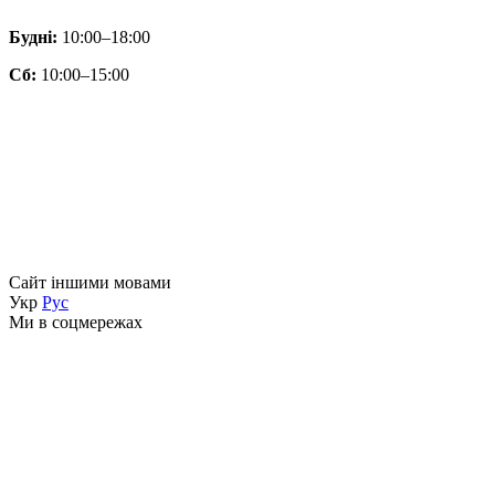
Будні:
10:00–18:00
Сб:
10:00–15:00
Сайт іншими мовами
Укр
Рус
Ми в соцмережах