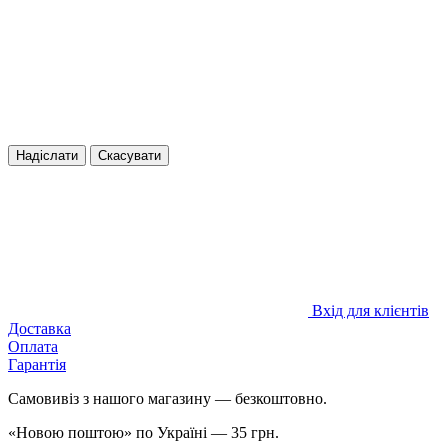
Надіслати
Скасувати
Вхід для клієнтів
Доставка
Оплата
Гарантія
Самовивіз з нашого магазину — безкоштовно.
«Новою поштою» по Україні — 35 грн.