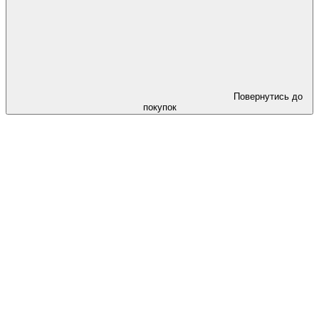
Повернутись до
покупок