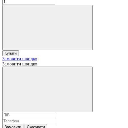
Купити
Замовити швидко
Замовити швидко
Замовити
Скасувати