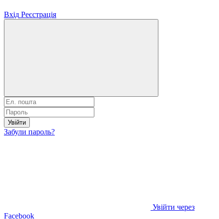
Вхід
Реєстрація
Увійти
Забули пароль?
Увійти через
Facebook