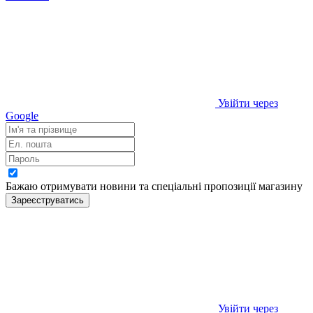
Увійти через
Google
Бажаю отримувати новини та спеціальні пропозиції
магазину
Зареєструватись
Увійти через