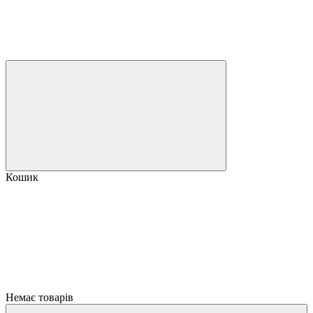
Кошик
Немає товарів