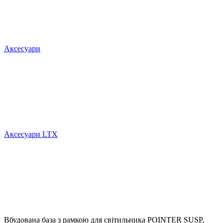
Аксесуари
Аксесуари LTX
Вбудована база з рамкою для світильника POINTER SUSP,