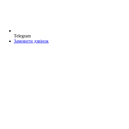
Telegram
Замовити дзвінок