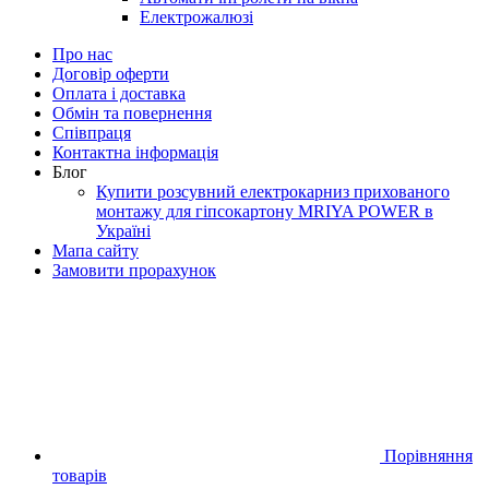
Електрожалюзі
Про нас
Договір оферти
Оплата і доставка
Обмін та повернення
Співпраця
Контактна інформація
Блог
Купити розсувний електрокарниз прихованого
монтажу для гіпсокартону MRIYA POWER в
Україні
Мапа сайту
Замовити прорахунок
Порівняння
товарів