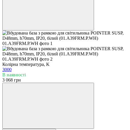
Колірна температура, K
3000
В наявності
3 068 грн