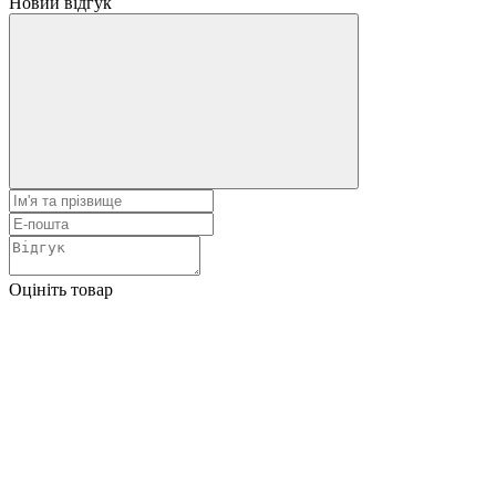
Новий відгук
Оцініть товар