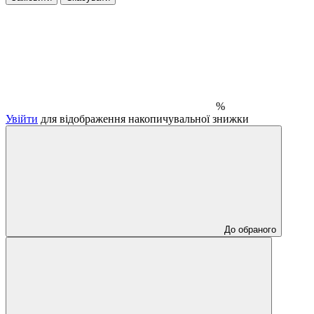
%
Увійти
для відображення накопичувальної знижки
До обраного