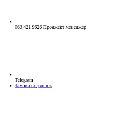
063 421 9626 Проджект менеджер
Telegram
Замовити дзвінок