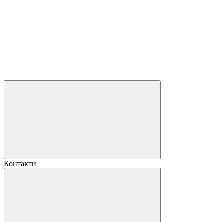
Контакти