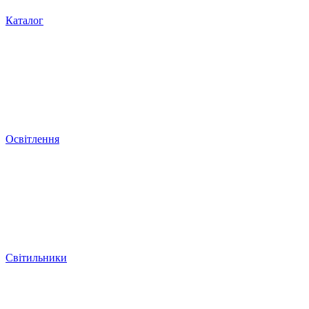
Каталог
Освітлення
Світильники