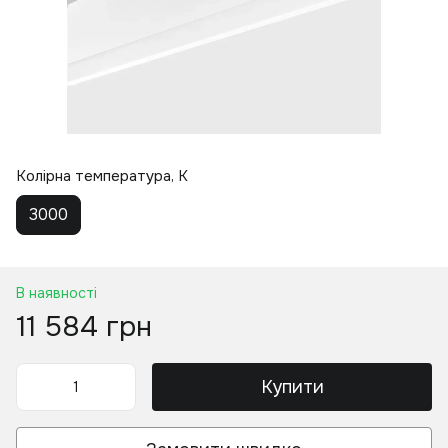
Колірна температура, K
3000
В наявності
11 584 грн
Купити