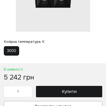
Колірна температура, K
3000
В наявності
5 242 грн
Купити