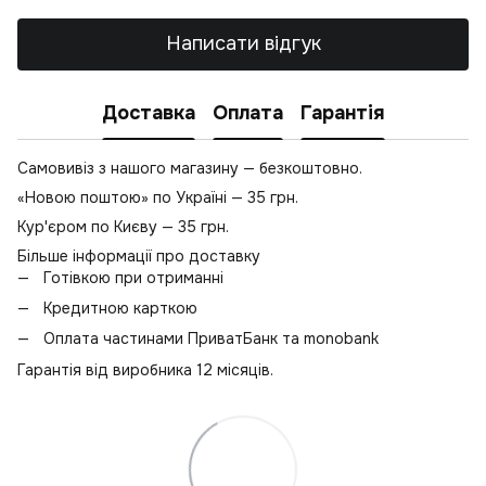
Т
Написати відгук
Доставка
Оплата
Гарантія
Самовивіз з нашого магазину — безкоштовно.
«Новою поштою» по Україні — 35 грн.
Кур'єром по Києву — 35 грн.
Більше інформації про доставку
Готівкою при отриманні
Кредитною карткою
Оплата частинами ПриватБанк та monobank
Гарантія від виробника 12 місяців.