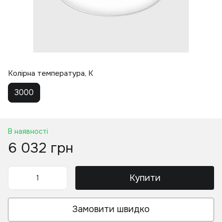
Колірна температура, K
3000
В наявності
6 032 грн
Купити
Замовити швидко