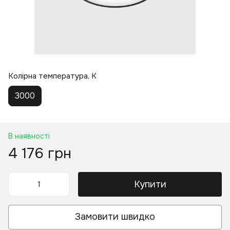
Колірна температура, K
3000
В наявності
4 176 грн
Купити
Замовити швидко