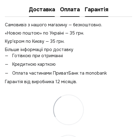
Доставка
Оплата
Гарантія
Самовивіз з нашого магазину — безкоштовно.
«Новою поштою» по Україні — 35 грн.
Кур'єром по Києву — 35 грн.
Більше інформації про доставку
Готівкою при отриманні
Кредитною карткою
Оплата частинами ПриватБанк та monobank
Гарантія від виробника 12 місяців.