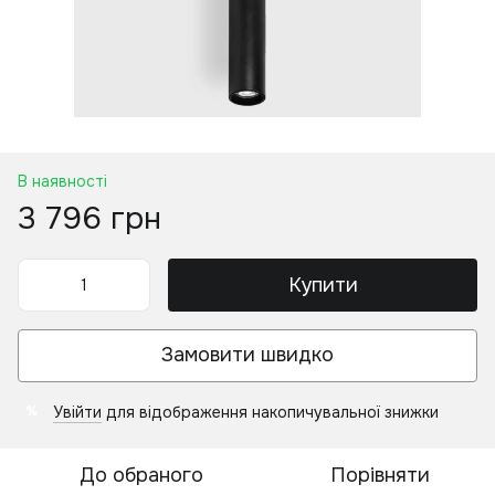
В наявності
3 796 грн
Купити
Замовити швидко
Увійти
для відображення накопичувальної знижки
%
До обраного
Порівняти