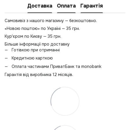
Доставка
Оплата
Гарантія
Самовивіз з нашого магазину — безкоштовно.
«Новою поштою» по Україні — 35 грн.
Кур'єром по Києву — 35 грн.
Більше інформації про доставку
Готівкою при отриманні
Кредитною карткою
Оплата частинами ПриватБанк та monobank
Гарантія від виробника 12 місяців.