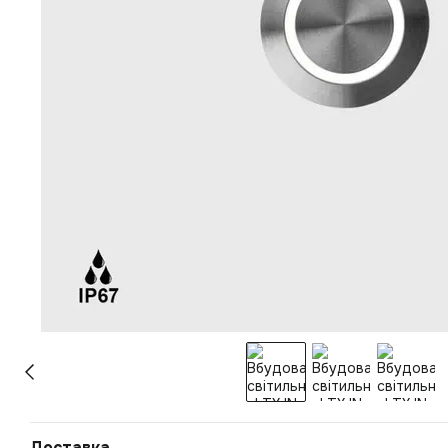
Доставка