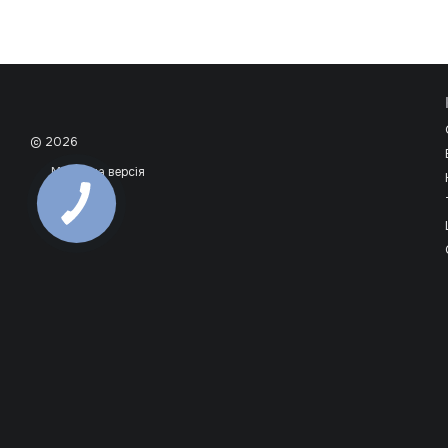
© 2026
Мобільна версія