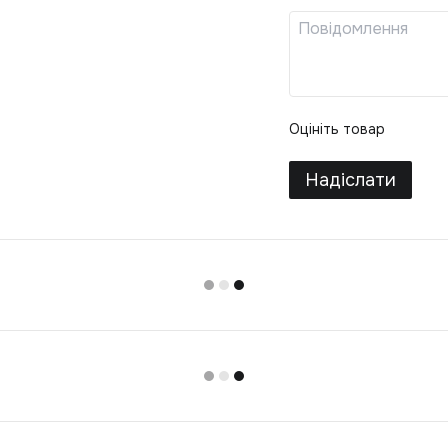
Оцініть товар
Надіслати