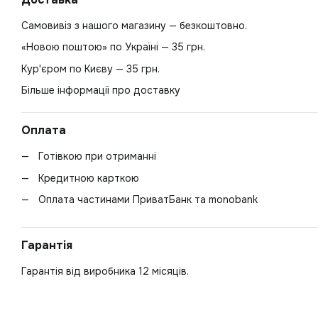
Самовивіз з нашого магазину — безкоштовно.
«Новою поштою» по Україні — 35 грн.
Кур'єром по Києву — 35 грн.
Більше інформації про доставку
Оплата
Готівкою при отриманні
Кредитною карткою
Оплата частинами ПриватБанк та monobank
Гарантія
Гарантія від виробника 12 місяців.