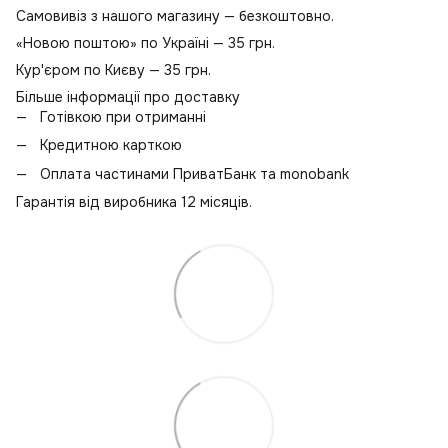
Самовивіз з нашого магазину — безкоштовно.
«Новою поштою» по Україні — 35 грн.
Кур'єром по Києву — 35 грн.
Більше інформації про доставку
Готівкою при отриманні
Кредитною карткою
Оплата частинами ПриватБанк та monobank
Гарантія від виробника 12 місяців.