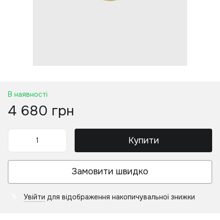
В наявності
4 680 грн
Купити
Замовити швидко
Увійти
для відображення накопичувальної знижки
%