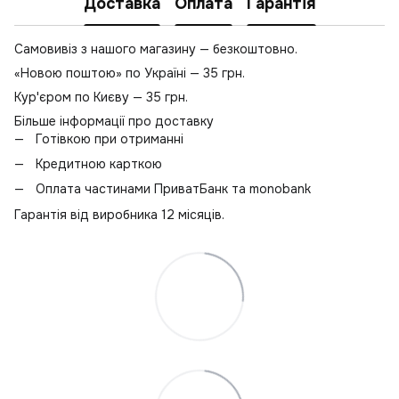
Доставка
Оплата
Гарантія
Самовивіз з нашого магазину — безкоштовно.
«Новою поштою» по Україні — 35 грн.
Кур'єром по Києву — 35 грн.
Більше інформації про доставку
Готівкою при отриманні
Кредитною карткою
Оплата частинами ПриватБанк та monobank
Гарантія від виробника 12 місяців.