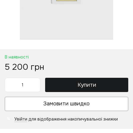
В наявності
5 200 грн
Купити
Замовити швидко
Увійти
для відображення накопичувальної знижки
%