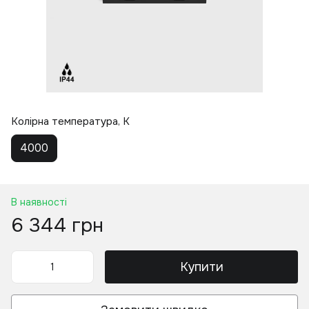
Колірна температура, K
4000
В наявності
6 344 грн
Купити