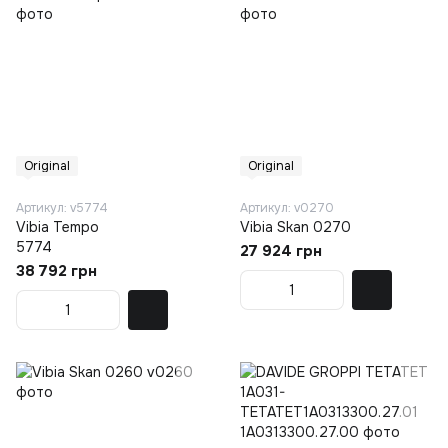
Original
Original
Артикул: v5774
Артикул: v0270
Vibia Tempo
Vibia Skan 0270
5774
27 924 грн
38 792 грн