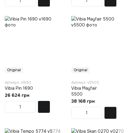
Original
Original
Артикул: v1690
Артикул: v5500
Vibia Pin 1690
Vibia Mayfair
5500
26 624 грн
38 168 грн