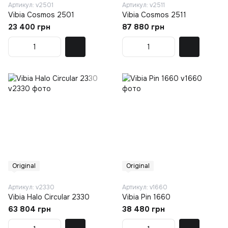
Артикул: v2501
Артикул: v2511
Vibia Cosmos 2501
Vibia Cosmos 2511
23 400 грн
87 880 грн
Original
Original
Артикул: v2330
Артикул: v1660
Vibia Halo Circular 2330
Vibia Pin 1660
63 804 грн
38 480 грн