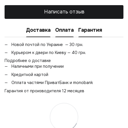
Написать отзыв
Доставка
Оплата
Гарантия
Новой почтой по Украине — 30 грн.
Курьером к двери по Киеву — 40 грн.
Подробнее о доставке
Наличными при получении
Кредитной картой
Оплата частями ПриватБанк и monobank
Гарантия от производителя 12 месяцев