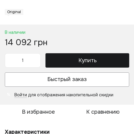
Original
В наличии
14 092 грн
Купить
Быстрый заказ
Войти
для отображения накопительной скидки
%
В избранное
К сравнению
Характеристики