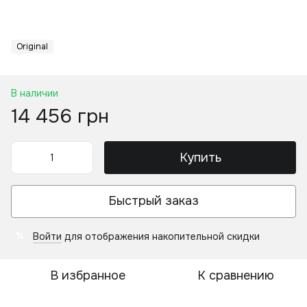
Original
В наличии
14 456 грн
Купить
Быстрый заказ
Войти
для отображения накопительной скидки
%
В избранное
К сравнению