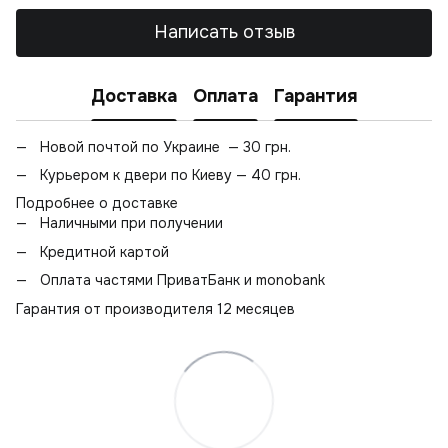
Написать отзыв
Доставка
Оплата
Гарантия
Новой почтой по Украине — 30 грн.
Курьером к двери по Киеву — 40 грн.
Подробнее о доставке
Наличными при получении
Кредитной картой
Оплата частями ПриватБанк и monobank
Гарантия от производителя 12 месяцев