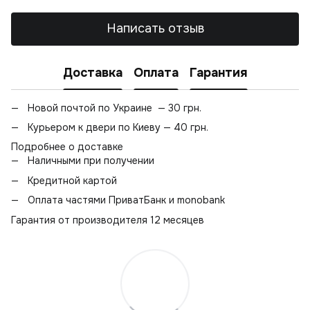
Написать отзыв
Доставка
Оплата
Гарантия
Новой почтой по Украине — 30 грн.
Курьером к двери по Киеву — 40 грн.
Подробнее о доставке
Наличными при получении
Кредитной картой
Оплата частями ПриватБанк и monobank
Гарантия от производителя 12 месяцев