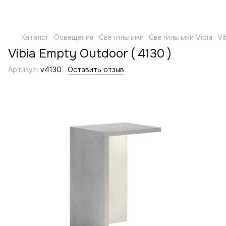
Каталог
Освещение
Светильники
Светильники Vibia
Vi
Vibia Empty Outdoor ( 4130 )
Артикул:
v4130
Оставить отзыв