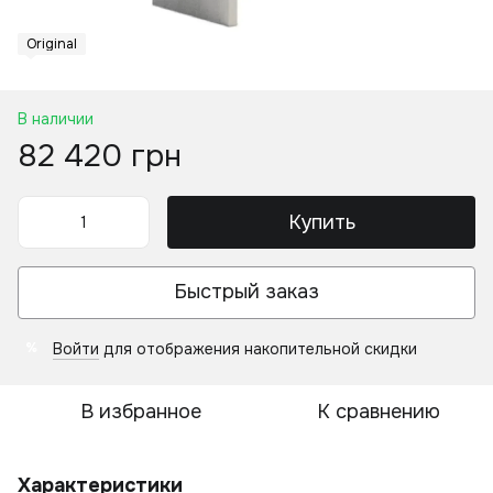
Original
В наличии
82 420 грн
Купить
Быстрый заказ
Войти
для отображения накопительной скидки
%
В избранное
К сравнению
Характеристики