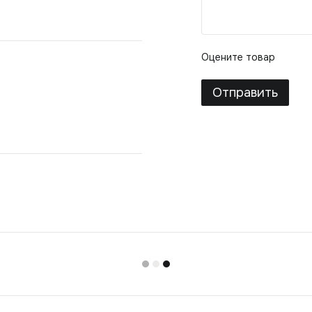
Оцените товар
Отправить