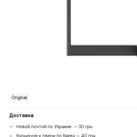
Original
Доставка
Новой почтой по Украине — 30 грн.
Курьером к двери по Киеву — 40 грн.