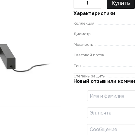
Купить
Характеристики
Коллекция
Диаметр
Мощность
Световой поток
Тип
Степень защиты
Новый отзыв или комме