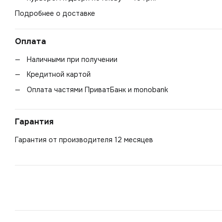
Подробнее о доставке
Оплата
Наличными при получении
Кредитной картой
Оплата частями ПриватБанк и monobank
Гарантия
Гарантия от производителя 12 месяцев