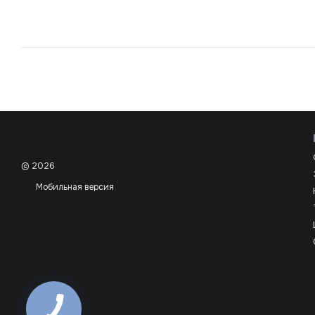
© 2026
Мобильная версия