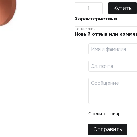
Купить
Характеристики
Коллекция
Новый отзыв или комме
Оцените товар
Отправить