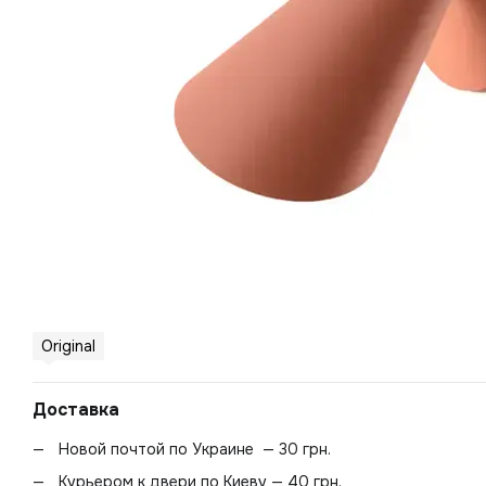
Original
Доставка
Новой почтой по Украине — 30 грн.
Курьером к двери по Киеву — 40 грн.