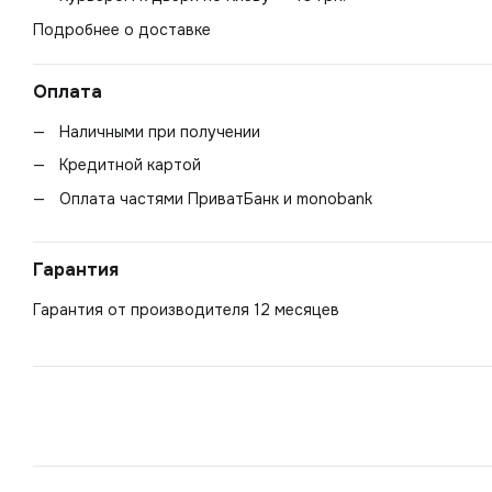
Подробнее о доставке
Оплата
Наличными при получении
Кредитной картой
Оплата частями ПриватБанк и monobank
Гарантия
Гарантия от производителя 12 месяцев