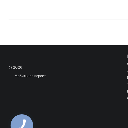
© 2026
Мобильная версия