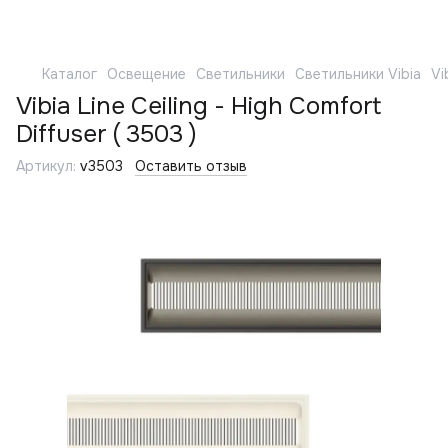
Каталог
Освещение
Светильники
Светильники Vibia
Vi
Vibia Line Ceiling - High Comfort
Diffuser ( 3503 )
Артикул:
v3503
Оставить отзыв