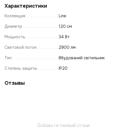
Характеристики
Коллекция
Line
Диаметр
120 см
Мощность
34 Вт
Световой поток
2900 лм
Тип
Вбудований світильник
Степень защиты
IP20
Отзывы
Добавьте первый отзыв