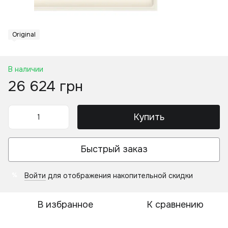
Original
В наличии
26 624 грн
Купить
Быстрый заказ
Войти
для отображения накопительной скидки
%
В избранное
К сравнению