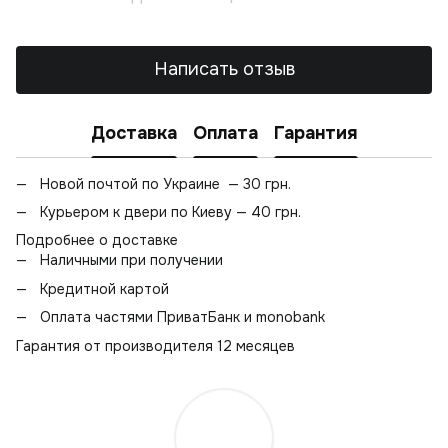
Написать отзыв
Доставка
Оплата
Гарантия
Новой почтой по Украине — 30 грн.
Курьером к двери по Киеву — 40 грн.
Подробнее о доставке
Наличными при получении
Кредитной картой
Оплата частями ПриватБанк и monobank
Гарантия от производителя 12 месяцев