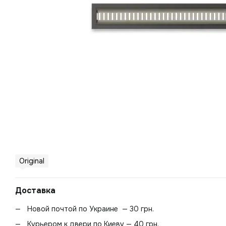
Original
Доставка
Новой почтой по Украине — 30 грн.
Курьером к двери по Киеву — 40 грн.