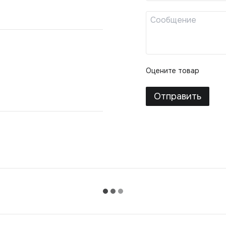
Оцените товар
Отправить