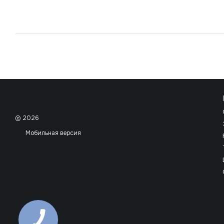
© 2026
Мобильная версия