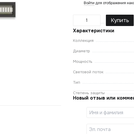
Войти
для отображения нак
%
Купить
Характеристики
Коллекция
Диаметр
Мощность
Световой поток
Тип
Степень защиты
Новый отзыв или комме