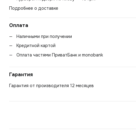
Подробнее о доставке
Оплата
Наличными при получении
Кредитной картой
Оплата частями ПриватБанк и monobank
Гарантия
Гарантия от производителя 12 месяцев